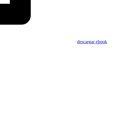
descargar ebook