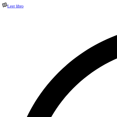
Leer libro