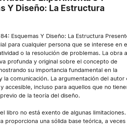
 Y Diseño: La Estructura
84: Esquemas Y Diseño: La Estructura Present
ial para cualquier persona que se interese en e
atividad o la resolución de problemas. La obra 
va profunda y original sobre el concepto de
ostrando su importancia fundamental en la
 la comunicación. La argumentación del autor 
 y accesible, incluso para aquellos que no tien
revio de la teoría del diseño.
l libro no está exento de algunas limitaciones.
a proporciona una sólida base teórica, a veces