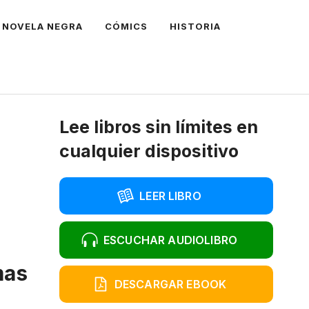
NOVELA NEGRA
CÓMICS
HISTORIA
Lee libros sin límites en
cualquier dispositivo
LEER LIBRO
ESCUCHAR AUDIOLIBRO
mas
DESCARGAR EBOOK