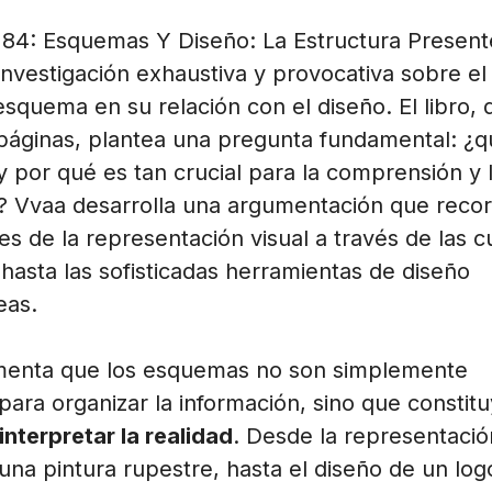
84: Esquemas Y Diseño: La Estructura Present
nvestigación exhaustiva y provocativa sobre el
squema en su relación con el diseño. El libro,
páginas, plantea una pregunta fundamental: ¿q
 por qué es tan crucial para la comprensión y 
 Vvaa desarrolla una argumentación que recor
es de la representación visual a través de las 
 hasta las sofisticadas herramientas de diseño
eas.
umenta que los esquemas no son simplemente
para organizar la información, sino que constit
interpretar la realidad
. Desde la representació
una pintura rupestre, hasta el diseño de un logo